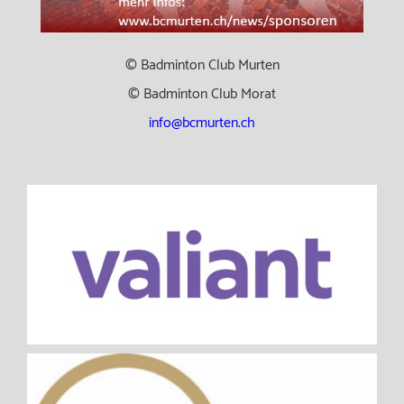
© Badminton Club Murten
© Badminton Club Morat
info@bcmurten.ch