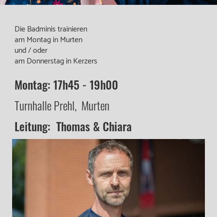
Die Badminis trainieren
am Montag in Murten
und / oder
am Donnerstag in Kerzers
Montag: 17h45 - 19h00
Turnhalle Prehl, Murten
Leitung: Thomas & Chiara