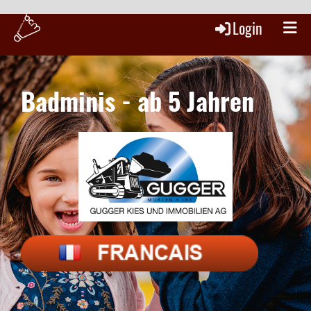
Login
Badminis - ab 5 Jahren