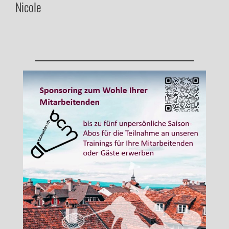
Nicole