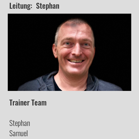
Leitung: Stephan
Trainer Team
Stephan
Samuel