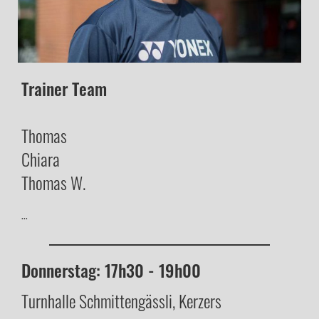
Trainer Team
Thomas
Chiara
Thomas W.
...
Donnerstag: 17h30 - 19h00
Turnhalle Schmittengässli, Kerzers