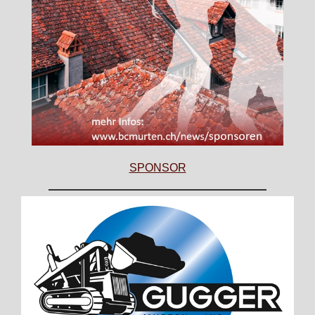
SPONSOR